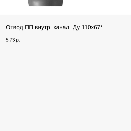
Отвод ПП внутр. канал. Ду 110х67*
5,73
р.