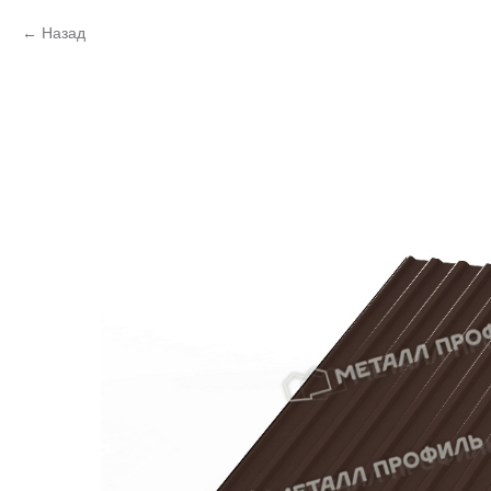
Назад