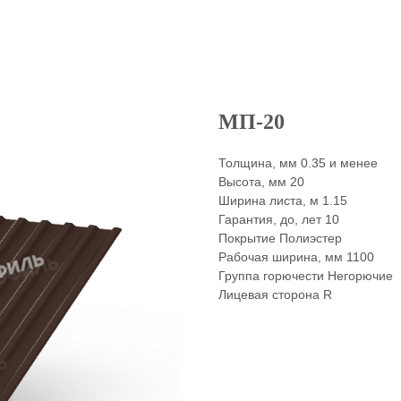
МП-20
Толщина, мм 0.35 и менее
Высота, мм 20
Ширина листа, м 1.15
Гарантия, до, лет 10
Покрытие Полиэстер
Рабочая ширина, мм 1100
Группа горючести Негорючие
Лицевая сторона R