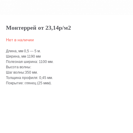
Монтеррей от 23,14р/м2
Нет в наличии
Длина, мм 0,5 — 5 м.
Ширина, мм 1190 мм
Полезная ширина: 1100 мм.
Высота волны:
Шаг волны:350 мм.
Толщина профиля: 0,45 мм.
Покрытие: глянец (25 мкм).