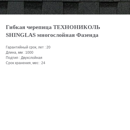
Гибкая черепица ТЕХНОНИКОЛЬ
SHINGLAS многослойная Фазенда
Гарантийный срок, лет : 20
Длина, мм : 1000
Подтип : Двухслойная
Срок хранения, мес : 24