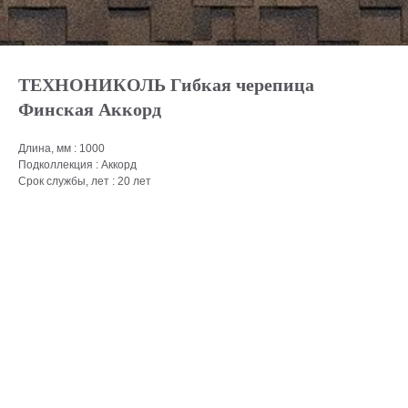
ТЕХНОНИКОЛЬ Гибкая черепица
Финская Аккорд
Длина, мм : 1000
Подколлекция : Аккорд
Срок службы, лет : 20 лет