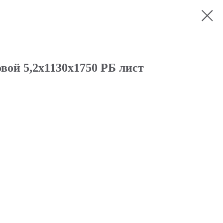
вой 5,2x1130x1750 РБ лист