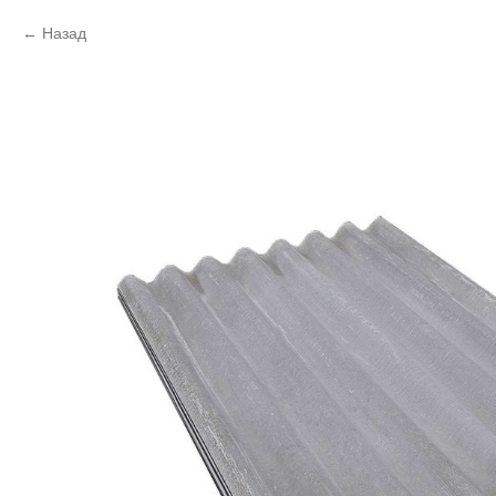
Назад