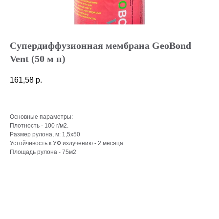
Супердиффузионная мембрана GeoBond
Vent (50 м п)
161,58
р.
Основные параметры:
Плотность - 100 г/м2.
Размер рулона, м: 1,5x50
Устойчивость к УФ излучению - 2 месяца
Площадь рулона - 75м2