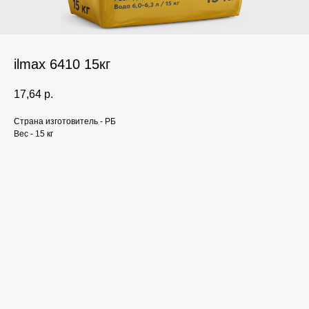
ilmax 6410 15кг
17,64
р.
Страна изготовитель - РБ
Вес - 15 кг