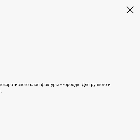
екоративного слоя фактуры «короед». Для ручного и
.