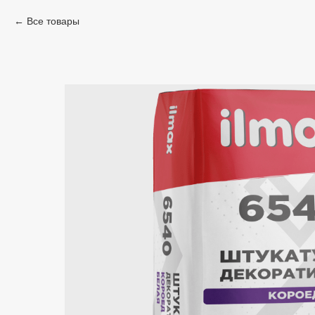
Все товары