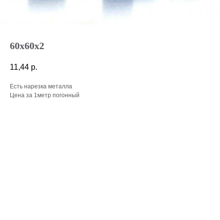
60х60х2
11,44
р.
Есть нарезка металла
Цена за 1метр погонный